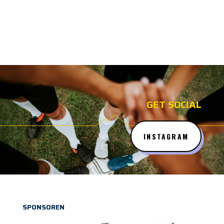
GET SOCIAL
INSTAGRAM
SPONSOREN