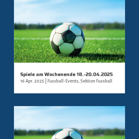
Spiele am Wochenende 18.-20.04.2025
16 Apr. 2025
|
Fussball-Events
,
Sektion Fussball