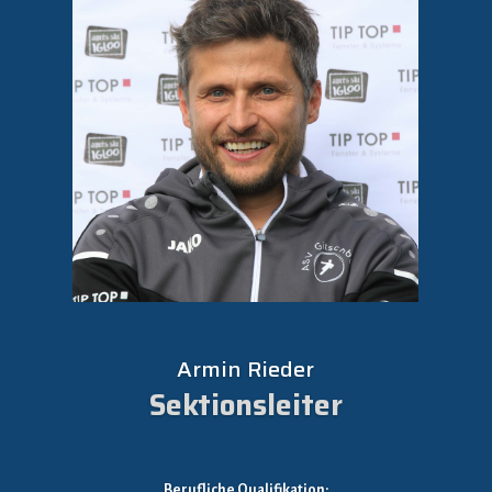
Armin Rieder
Sektionsleiter
Berufliche Qualifikation: