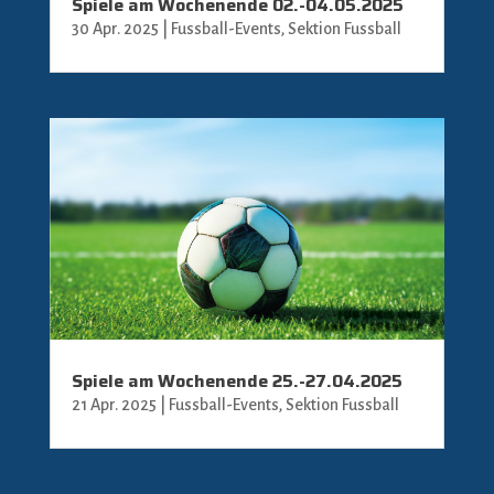
Spiele am Wochenende 02.-04.05.2025
30 Apr. 2025
|
Fussball-Events
,
Sektion Fussball
Spiele am Wochenende 25.-27.04.2025
21 Apr. 2025
|
Fussball-Events
,
Sektion Fussball