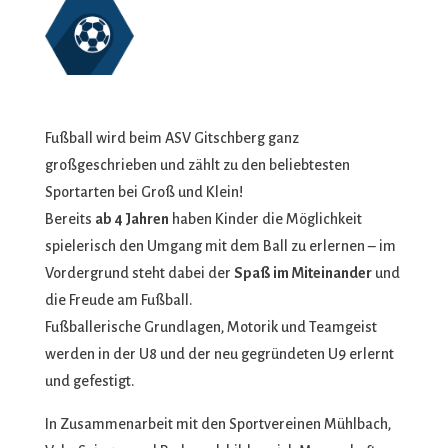
Fußball wird beim ASV Gitschberg ganz
großgeschrieben und zählt zu den beliebtesten
Sportarten bei Groß und Klein!
Bereits
ab 4 Jahren
haben Kinder die Möglichkeit
spielerisch den Umgang mit dem Ball zu erlernen – im
Vordergrund steht dabei der
Spaß im Miteinander
und
die Freude am Fußball.
Fußballerische Grundlagen, Motorik und Teamgeist
werden in der U8 und der neu gegründeten U9 erlernt
und gefestigt.
In Zusammenarbeit mit den Sportvereinen Mühlbach,