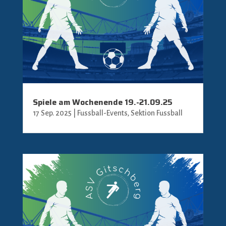
Spiele am Wochenende 19.-21.09.25
17 Sep. 2025
|
Fussball-Events
,
Sektion Fussball