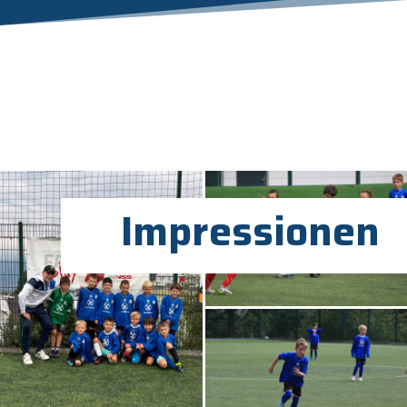
Impressionen