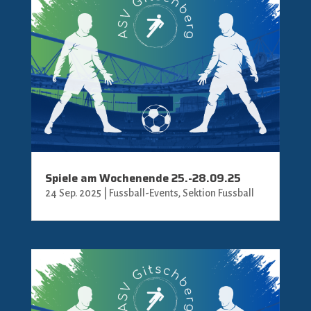
Spiele am Wochenende 25.-28.09.25
24 Sep. 2025
|
Fussball-Events
,
Sektion Fussball