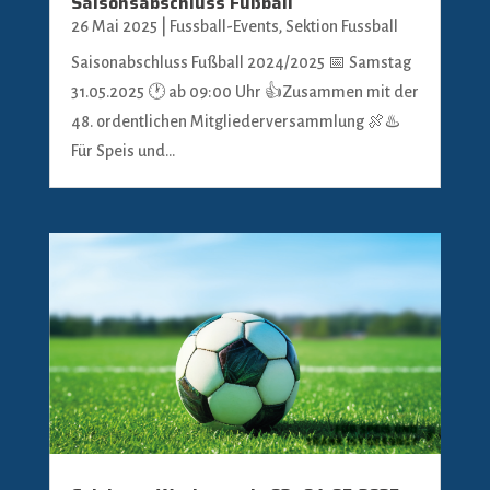
Saisonsabschluss Fußball
26 Mai 2025
|
Fussball-Events
,
Sektion Fussball
Saisonabschluss Fußball 2024/2025 📅 Samstag
31.05.2025 🕐 ab 09:00 Uhr 👍Zusammen mit der
48. ordentlichen Mitgliederversammlung 🍖♨️
Für Speis und...