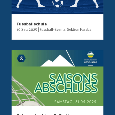
Fussballschule
10 Sep. 2025
|
Fussball-Events
,
Sektion Fussball