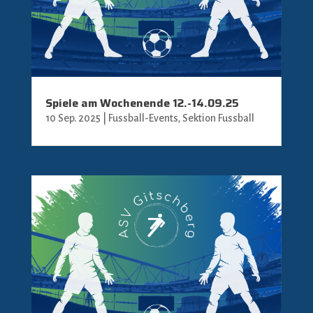
Spiele am Wochenende 12.-14.09.25
10 Sep. 2025
|
Fussball-Events
,
Sektion Fussball