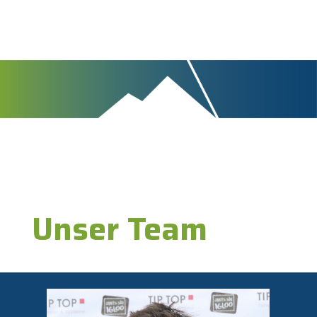
Unser Team