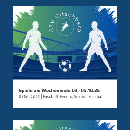
Spiele am Wochenende 03.-05.10.25
8 Okt. 2025
|
Fussball-Events
,
Sektion Fussball