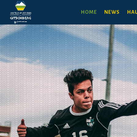
HOME
NEWS
HAU