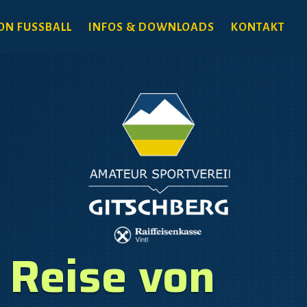
ON FUSSBALL
INFOS & DOWNLOADS
KONTAKT
 Reise von