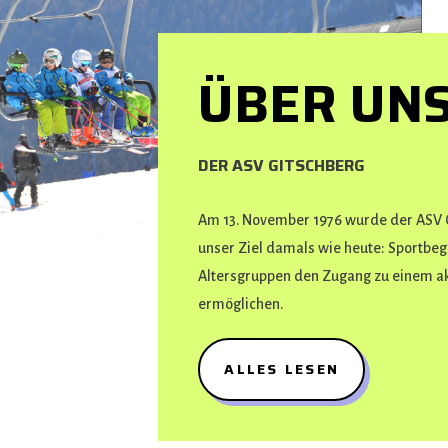
ÜBER UN
DER ASV GITSCHBERG
Am 13. November 1976 wurde der ASV 
unser Ziel damals wie heute: Sportbege
Altersgruppen den Zugang zu einem ak
ermöglichen.
ALLES LESEN