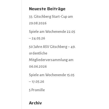
Neueste Beiträge
33. Gitschberg Start-Cup am
29.08.2026
Spiele am Wochenende 22.05
– 24.05.26
50 Jahre ASV Gitschberg – 49.
ordentliche
Mitgliederversammlung am
06.06.2026
Spiele am Wochenende 15.05
– 17.05.26
5 Promille
Archiv