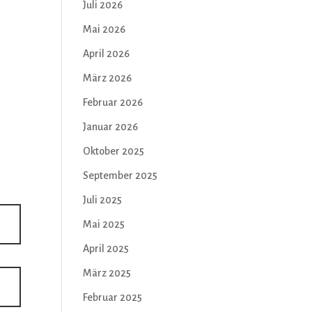
Juli 2026
Mai 2026
April 2026
März 2026
Februar 2026
Januar 2026
Oktober 2025
September 2025
Juli 2025
Mai 2025
April 2025
März 2025
Februar 2025