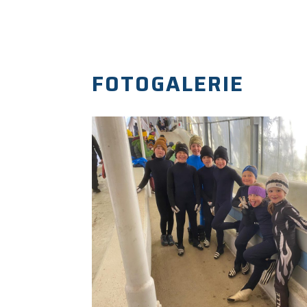
FOTOGALERIE