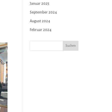
Januar 2025
September 2024
August 2024
Februar 2024
Suchen