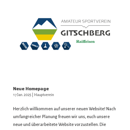
Neue Homepage
17 Jan. 2025
|
Hauptverein
Herzlich willkommen auf unserer neuen Website! Nach
umfangreicher Planung freuen wir uns, euch unsere
neue und überarbeitete Website vorzustellen. Die