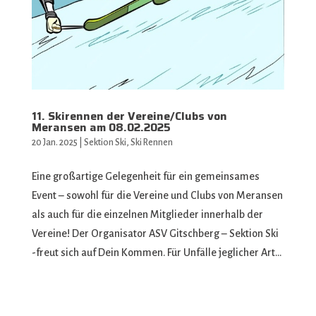
11. Skirennen der Vereine/Clubs von
Meransen am 08.02.2025
20 Jan. 2025
|
Sektion Ski
,
Ski Rennen
Eine großartige Gelegenheit für ein gemeinsames
Event – sowohl für die Vereine und Clubs von Meransen
als auch für die einzelnen Mitglieder innerhalb der
Vereine! Der Organisator ASV Gitschberg – Sektion Ski
-freut sich auf Dein Kommen. Für Unfälle jeglicher Art...