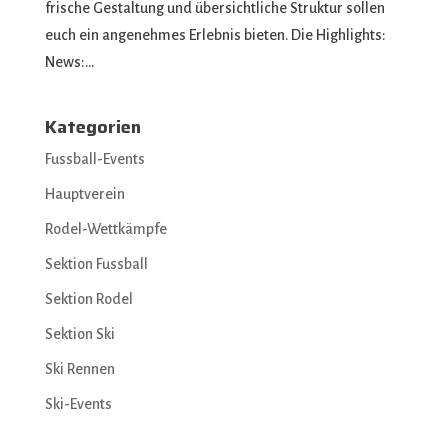
frische Gestaltung und übersichtliche Struktur sollen
euch ein angenehmes Erlebnis bieten. Die Highlights:
News:...
Kategorien
Fussball-Events
Hauptverein
Rodel-Wettkämpfe
Sektion Fussball
Sektion Rodel
Sektion Ski
Ski Rennen
Ski-Events