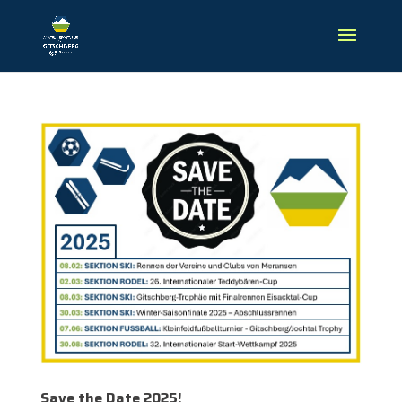
Save the Date 2025!