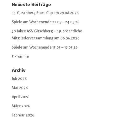
Neueste Beiträge
33. Gitschberg Start-Cup am 29.08.2026
Spiele am Wochenende 22.05 – 24.05.26
50 Jahre ASV Gitschberg – 49. ordentliche
Mitgliederversammlung am 06.06.2026
Spiele am Wochenende 15.05 – 17.05.26
5 Promille
Archiv
Juli 2026
Mai 2026
April 2026
März 2026
Februar 2026