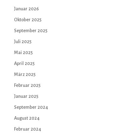
Januar 2026
Oktober 2025
September 2025
Juli 2025
Mai 2025
April 2025
März 2025
Februar 2025
Januar 2025
September 2024
August 2024
Februar 2024