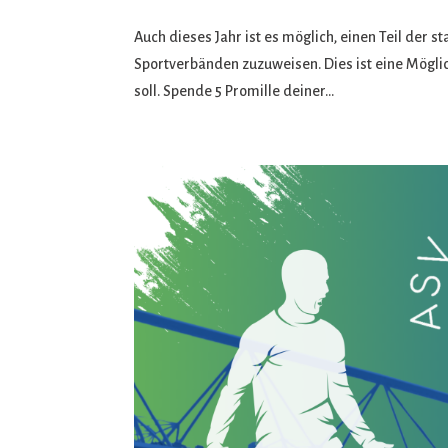
Auch dieses Jahr ist es möglich, einen Teil der 
Sportverbänden zuzuweisen. Dies ist eine Möglic
soll. Spende 5 Promille deiner...