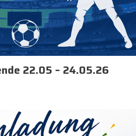
nde 22.05 – 24.05.26