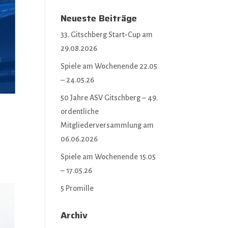
Neueste Beiträge
33. Gitschberg Start-Cup am
29.08.2026
Spiele am Wochenende 22.05
– 24.05.26
50 Jahre ASV Gitschberg – 49.
ordentliche
Mitgliederversammlung am
06.06.2026
Spiele am Wochenende 15.05
– 17.05.26
5 Promille
Archiv