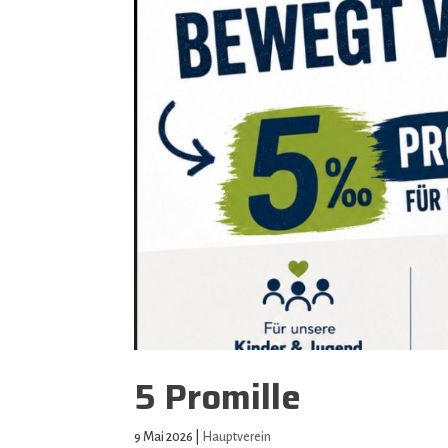
5 Promille
9 Mai 2026
|
Hauptverein