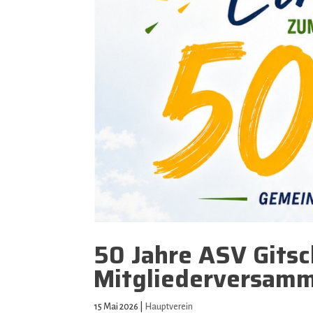
50 Jahre ASV Gitsc
Mitgliederversam
15 Mai 2026
|
Hauptverein