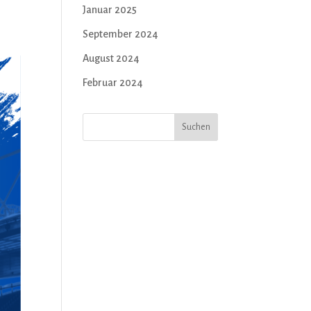
Januar 2025
September 2024
August 2024
Februar 2024
Suchen