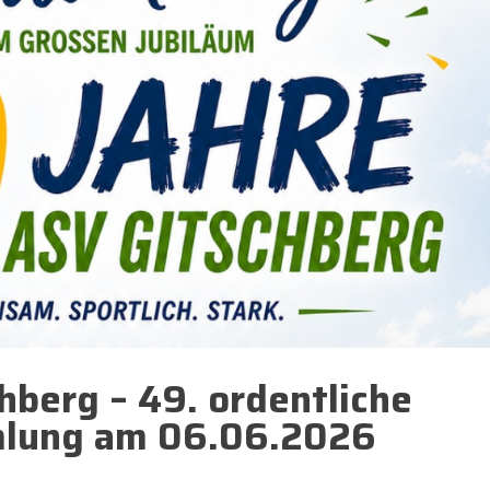
hberg – 49. ordentliche
mlung am 06.06.2026