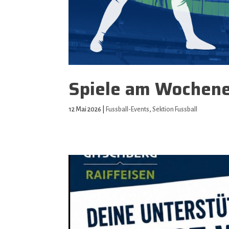
Spiele am Wochene
12 Mai 2026
|
Fussball-Events
,
Sektion Fussball