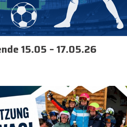
nde 15.05 – 17.05.26