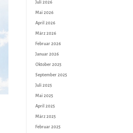
Juli 2026
Mai 2026
April 2026
März 2026
Februar 2026
Januar 2026
Oktober 2025
September 2025
Juli 2025
Mai 2025
April 2025
März 2025
Februar 2025