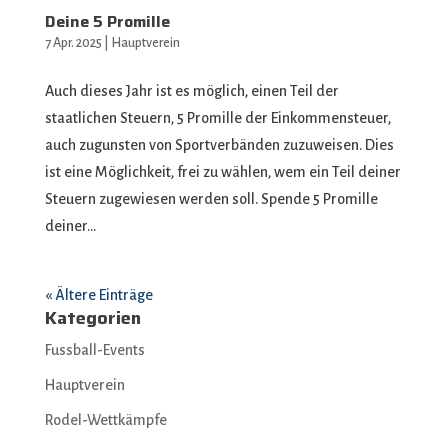
Deine 5 Promille
7 Apr. 2025
|
Hauptverein
Auch dieses Jahr ist es möglich, einen Teil der
staatlichen Steuern, 5 Promille der Einkommensteuer,
auch zugunsten von Sportverbänden zuzuweisen. Dies
ist eine Möglichkeit, frei zu wählen, wem ein Teil deiner
Steuern zugewiesen werden soll. Spende 5 Promille
deiner...
« Ältere Einträge
Kategorien
Fussball-Events
Hauptverein
Rodel-Wettkämpfe