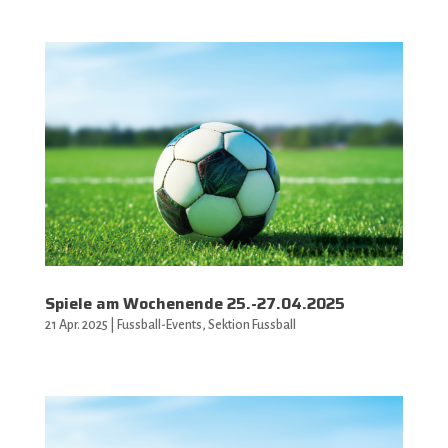
Spiele am Wochenende 25.-27.04.2025
21 Apr. 2025
|
Fussball-Events
,
Sektion Fussball