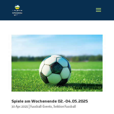
Spiele am Wochenende 02.-04.05.2025
30 Apr. 2025
|
Fussball-Events
,
Sektion Fussball