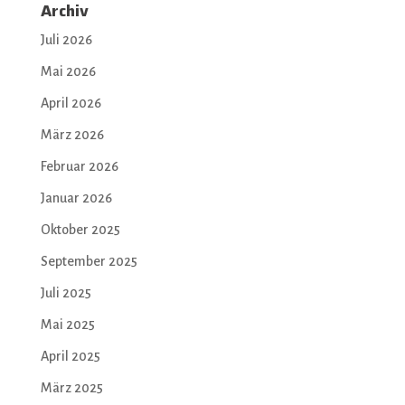
Archiv
Juli 2026
Mai 2026
April 2026
März 2026
Februar 2026
Januar 2026
Oktober 2025
September 2025
Juli 2025
Mai 2025
April 2025
März 2025