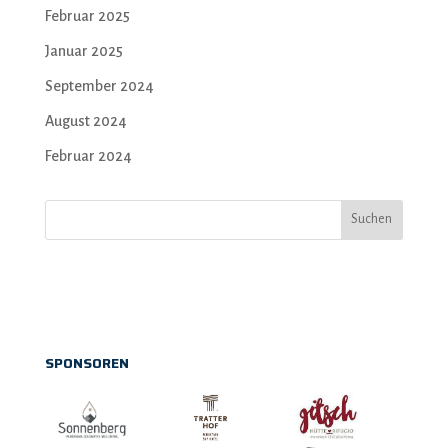
Februar 2025
Januar 2025
September 2024
August 2024
Februar 2024
Suchen
SPONSOREN