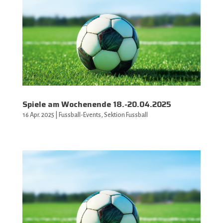
Spiele am Wochenende 18.-20.04.2025
16 Apr. 2025
|
Fussball-Events
,
Sektion Fussball