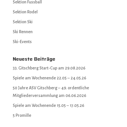
Sektion Fussball
Sektion Rodel
Sektion Ski
Ski Rennen
Ski-Events
Neueste Beiträge
33. Gitschberg Start-Cup am 29.08.2026
Spiele am Wochenende 22.05 – 24.05.26
50 Jahre ASV Gitschberg – 49. ordentliche
Mitgliederversammlung am 06.06.2026
Spiele am Wochenende 15.05 – 17.05.26
5 Promille