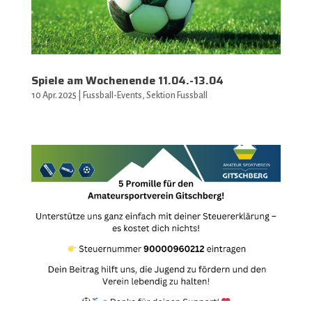
Spiele am Wochenende 11.04.-13.04
10 Apr. 2025
|
Fussball-Events
,
Sektion Fussball