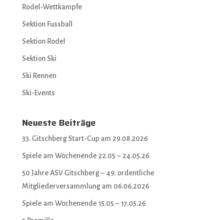
Rodel-Wettkämpfe
Sektion Fussball
Sektion Rodel
Sektion Ski
Ski Rennen
Ski-Events
Neueste Beiträge
33. Gitschberg Start-Cup am 29.08.2026
Spiele am Wochenende 22.05 – 24.05.26
50 Jahre ASV Gitschberg – 49. ordentliche
Mitgliederversammlung am 06.06.2026
Spiele am Wochenende 15.05 – 17.05.26