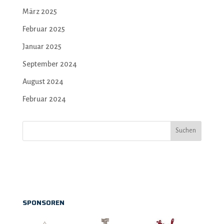
März 2025
Februar 2025
Januar 2025
September 2024
August 2024
Februar 2024
Suchen
SPONSOREN