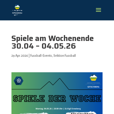
Spiele am Wochenende
30.04 – 04.05.26
29 Apr. 2026
|
Fussball-Events
,
Sektion Fussball