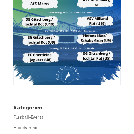
Kategorien
Fussball-Events
Hauptverein